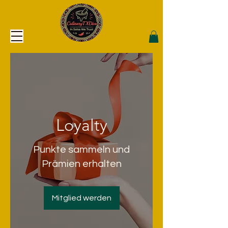
Loyalty
Punkte sammeln und
Prämien erhalten
Mitglied werden