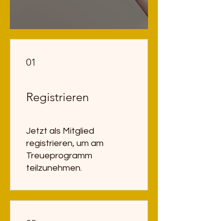
01
Registrieren
Jetzt als Mitglied
registrieren, um am
Treueprogramm
teilzunehmen.