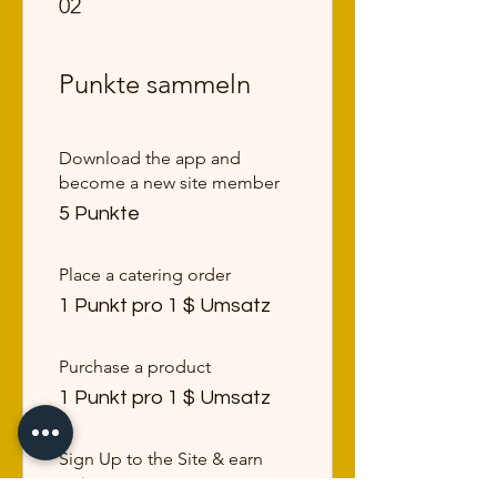
02
Punkte sammeln
Download the app and
become a new site member
5 Punkte
Place a catering order
1 Punkt pro 1 $ Umsatz
Purchase a product
1 Punkt pro 1 $ Umsatz
Sign Up to the Site & earn
points