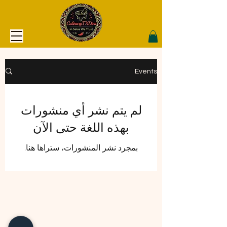
Events
لم يتم نشر أي منشورات
بهذه اللغة حتى الآن
بمجرد نشر المنشورات، ستراها هنا.