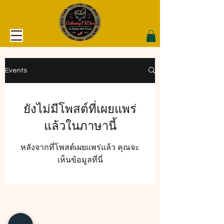
Events
ยังไม่มีโพสต์ที่เผยแพร่
แล้วในภาษานี้
หลังจากที่โพสต์เผยแพร่แล้ว คุณจะ
เห็นข้อมูลที่นี่