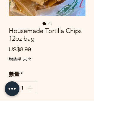
Housemade Tortilla Chips
12oz bag
價
US$8.99
格
增值税 未含
數量
*
新增至購物車
These are the most delicious