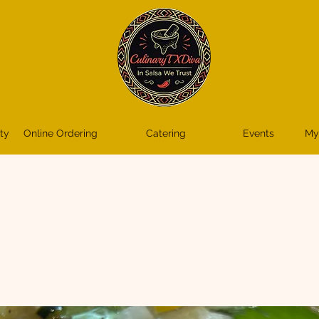
ty
Online Ordering
Catering
Events
My