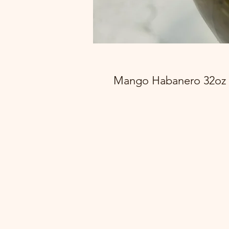
Mango Habanero 32oz